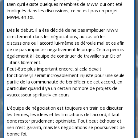
Bien qu'il existe quelques membres de MWM qui ont été
impliqués dans les discussions, ce ne est pas un projet
MWM, en soi.
Dès le début, il a été décidé de ne pas impliquer MWM
directement dans les négociations, au cas où les
discussions ou l'accord lui-même se déroule mal et ce afin
de ne pas impacter négativement le projet. Celà a permis
également à l'équipe de continuer de travailler sur Cit of
Titans librement.
Peut-être plus important encore, si cela devait
fonctionner,il serait incroyablement injuste pour une seule
partie de la communauté de bénéficier de cet accord, en
particulier quand il ya un certain nombre de projets de
«successeur spirituel» en cours.
L'équipe de négociation est toujours en train de discuter
les termes, les idées et les limitations de l'accord; il faut
donc rester prudement optimiste. Tout peut échouer et
rien n'est garanti, mais les négociations se poursuivent de
bonne foi.