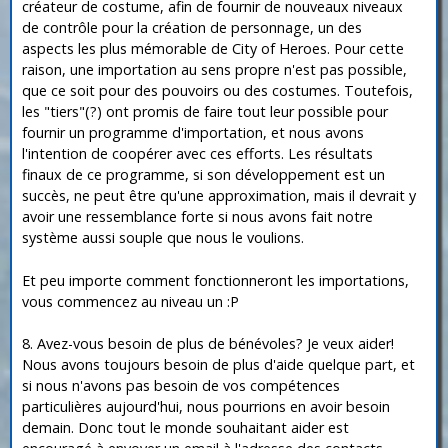
créateur de costume, afin de fournir de nouveaux niveaux
de contrôle pour la création de personnage, un des
aspects les plus mémorable de City of Heroes. Pour cette
raison, une importation au sens propre n'est pas possible,
que ce soit pour des pouvoirs ou des costumes. Toutefois,
les "tiers"(?) ont promis de faire tout leur possible pour
fournir un programme d'importation, et nous avons
l'intention de coopérer avec ces efforts. Les résultats
finaux de ce programme, si son développement est un
succès, ne peut être qu'une approximation, mais il devrait y
avoir une ressemblance forte si nous avons fait notre
système aussi souple que nous le voulions.
Et peu importe comment fonctionneront les importations,
vous commencez au niveau un :P
8. Avez-vous besoin de plus de bénévoles? Je veux aider!
Nous avons toujours besoin de plus d'aide quelque part, et
si nous n'avons pas besoin de vos compétences
particulières aujourd'hui, nous pourrions en avoir besoin
demain. Donc tout le monde souhaitant aider est