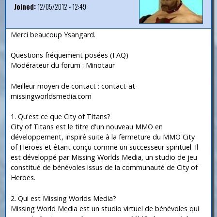
Joined:
12/05/2012 - 12:49
Merci beaucoup Ysangard.
Questions fréquement posées (FAQ)
Modérateur du forum : Minotaur
Meilleur moyen de contact : contact-at-
missingworldsmedia.com
1. Qu'est ce que City of Titans?
City of Titans est le titre d'un nouveau MMO en
développement, inspiré suite à la fermeture du MMO City
of Heroes et étant conçu comme un successeur spirituel. Il
est développé par Missing Worlds Media, un studio de jeu
constitué de bénévoles issus de la communauté de City of
Heroes.
2. Qui est Missing Worlds Media?
Missing World Media est un studio virtuel de bénévoles qui